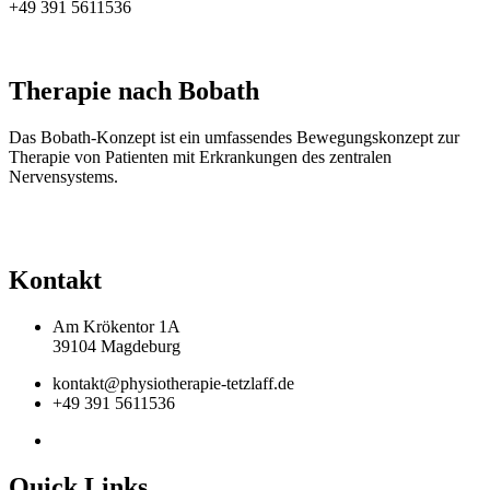
+49 391 5611536
Therapie nach Bobath
Das Bobath-Konzept ist ein umfassendes Bewegungskonzept zur
Therapie von Patienten mit Erkrankungen des zentralen
Nervensystems.
Kontakt
Am Krökentor 1A
39104 Magdeburg
kontakt@physiotherapie-tetzlaff.de
+49 391 5611536
Quick Links