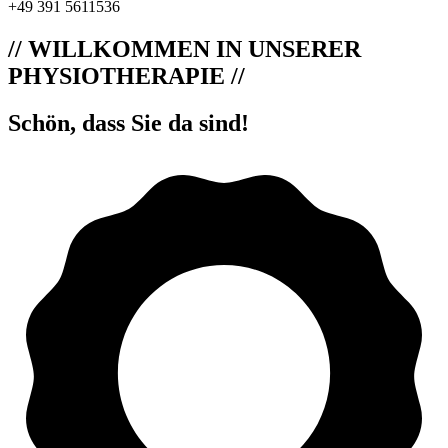
+49 391 5611536
// WILLKOMMEN IN UNSERER
PHYSIOTHERAPIE //
Schön, dass Sie da sind!