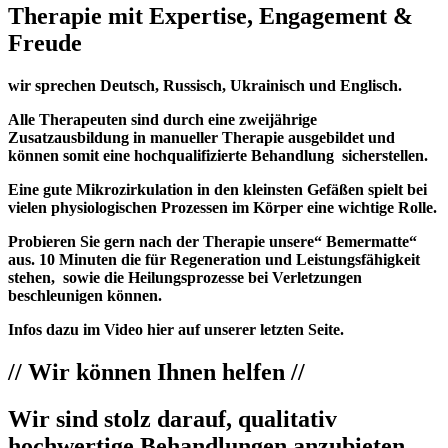
Therapie mit Expertise, Engagement &
Freude
wir sprechen Deutsch, Russisch, Ukrainisch und Englisch.
Alle Therapeuten sind durch eine zweijährige
Zusatzausbildung in manueller Therapie ausgebildet und
können somit eine hochqualifizierte Behandlung sicherstellen.
Eine gute Mikrozirkulation in den kleinsten Gefäßen spielt bei
vielen physiologischen Prozessen im Körper eine wichtige Rolle.
Probieren Sie gern nach der Therapie unsere“ Bemermatte“
aus. 10 Minuten die für Regeneration und Leistungsfähigkeit
stehen, sowie die Heilungsprozesse bei Verletzungen
beschleunigen können.
Infos dazu im Video hier auf unserer letzten Seite.
// Wir können Ihnen helfen //
Wir sind stolz darauf, qualitativ
hochwertige Behandlungen anzubieten