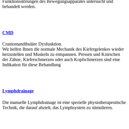
Funktionsstörungen des Bewegungsapparates untersucht und
behandelt werden.
CMD
Craniomandibuläre Dysfunktion.
Wir helfen Ihnen die normale Mechanik des Kiefergelenkes wieder
herzustellen und Muskeln zu entspannen. Pressen und Knirschen
der Zähne, Kieferschmerzen oder auch Kopfschmerzen sind eine
Indikation für diese Behandlung
Lymphdrainage
Die manuelle Lymphdrainage ist eine spezielle physiotherapeutische
Technik, die darauf abzielt, das Lymphsystem zu stimulieren.