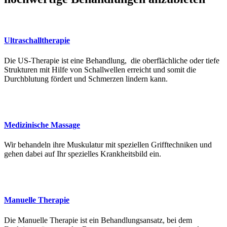
Ultraschalltherapie
Die US-Therapie ist eine Behandlung, die oberflächliche oder tiefe
Strukturen mit Hilfe von Schallwellen erreicht und somit die
Durchblutung fördert und Schmerzen lindern kann.
Medizinische Massage
Wir behandeln ihre Muskulatur mit speziellen Grifftechniken und
gehen dabei auf Ihr spezielles Krankheitsbild ein.
Manuelle Therapie
Die Manuelle Therapie ist ein Behandlungsansatz, bei dem