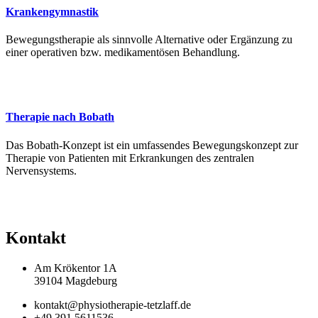
Krankengymnastik
Bewegungstherapie als sinnvolle Alternative oder Ergänzung zu
einer operativen bzw. medikamentösen Behandlung.
Therapie nach Bobath
Das Bobath-Konzept ist ein umfassendes Bewegungskonzept zur
Therapie von Patienten mit Erkrankungen des zentralen
Nervensystems.
Kontakt
Am Krökentor 1A
39104 Magdeburg
kontakt@physiotherapie-tetzlaff.de
+49 391 5611536