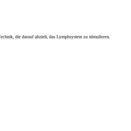
echnik, die darauf abzielt, das Lymphsystem zu stimulieren.