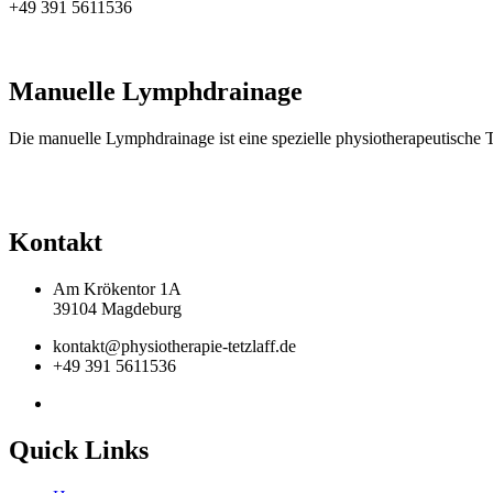
+49 391 5611536
Manuelle Lymphdrainage
Die manuelle Lymphdrainage ist eine spezielle physiotherapeutische T
Kontakt
Am Krökentor 1A
39104 Magdeburg
kontakt@physiotherapie-tetzlaff.de
+49 391 5611536
Quick Links